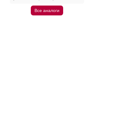
Все аналоги