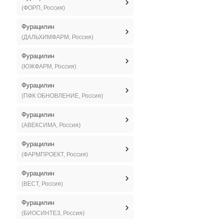
(ФОРП, Россия)
Фурацилин
(ДАЛЬХИМФАРМ, Россия)
Фурацилин
(ЮЖФАРМ, Россия)
Фурацилин
(ПФК ОБНОВЛЕНИЕ, Россия)
Фурацилин
(АВЕКСИМА, Россия)
Фурацилин
(ФАРМПРОЕКТ, Россия)
Фурацилин
(ВЕСТ, Россия)
Фурацилин
(БИОСИНТЕЗ, Россия)