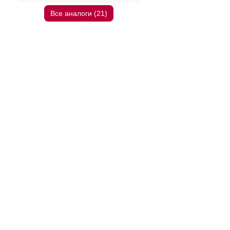
Все аналоги (21)