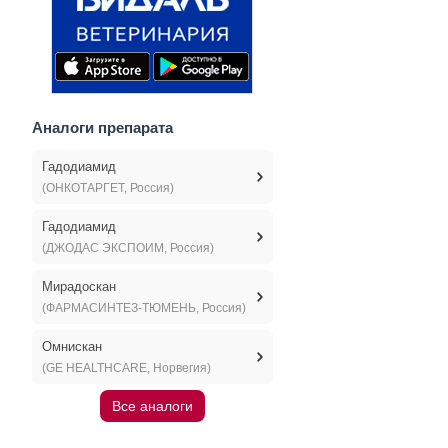
Аналоги препарата
Гадодиамид
(ОНКОТАРГЕТ, Россия)
Гадодиамид
(ДЖОДАС ЭКСПОИМ, Россия)
Мирадоскан
(ФАРМАСИНТЕЗ-ТЮМЕНЬ, Россия)
Омнискан
(GE HEALTHCARE, Норвегия)
Все аналоги