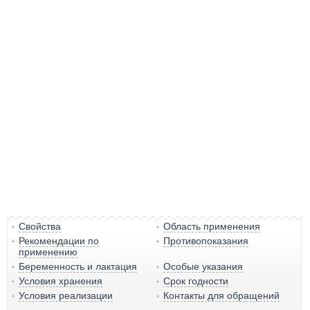
Свойства
Область применения
Рекомендации по
Противопоказания
применению
Беременность и лактация
Особые указания
Условия хранения
Срок годности
Условия реализации
Контакты для обращений