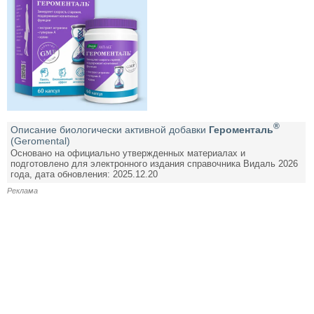
®
Описание биологически активной добавки
Героменталь
(Geromental)
Основано на официально утвержденных материалах и
подготовлено для электронного издания справочника Видаль 2026
года, дата обновления: 2025.12.20
Реклама