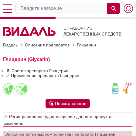
СПРАВОЧНИК
ЛЕКАРСТВЕННЫХ СРЕДСТВ
Видаль
Описания препаратов
Глицерин
Глицерин (Glycerin)
💊 Состав препарата Глицерин
✅ Применение препарата Глицерин
Поиск аналогов
⚠️ Регистрационное удостоверение данного продукта
заменено
Описание активных компонентов препарата
Глицерин