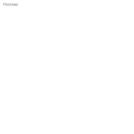
Реклама