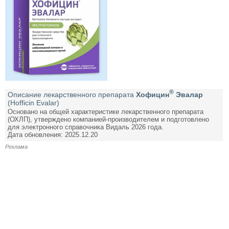
®
Описание лекарственного препарата
Хофицин
Эвалар
(Hofficin Evalar)
Основано на общей характеристике лекарственного препарата
(ОХЛП), утверждено компанией-производителем и подготовлено
для электронного справочника Видаль 2026 года.
Дата обновления: 2025.12.20
Реклама