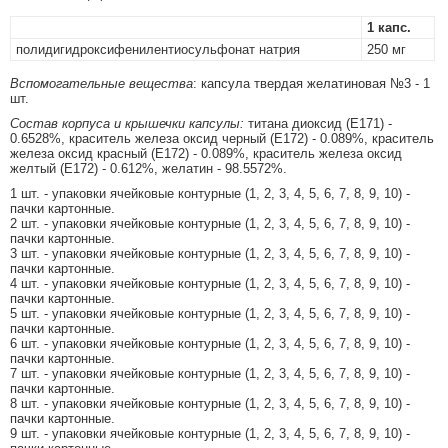
1 капс.
полидигидроксифенилентиосульфонат натрия
250 мг
Вспомогательные вещества
: капсула твердая желатиновая №3 - 1
шт.
Состав корпуса и крышечки капсулы:
титана диоксид (Е171) -
0.6528%, краситель железа оксид черный (Е172) - 0.089%, краситель
железа оксид красный (Е172) - 0.089%, краситель железа оксид
желтый (Е172) - 0.612%, желатин - 98.5572%.
1 шт. - упаковки ячейковые контурные (1, 2, 3, 4, 5, 6, 7, 8, 9, 10) -
пачки картонные.
2 шт. - упаковки ячейковые контурные (1, 2, 3, 4, 5, 6, 7, 8, 9, 10) -
пачки картонные.
3 шт. - упаковки ячейковые контурные (1, 2, 3, 4, 5, 6, 7, 8, 9, 10) -
пачки картонные.
4 шт. - упаковки ячейковые контурные (1, 2, 3, 4, 5, 6, 7, 8, 9, 10) -
пачки картонные.
5 шт. - упаковки ячейковые контурные (1, 2, 3, 4, 5, 6, 7, 8, 9, 10) -
пачки картонные.
6 шт. - упаковки ячейковые контурные (1, 2, 3, 4, 5, 6, 7, 8, 9, 10) -
пачки картонные.
7 шт. - упаковки ячейковые контурные (1, 2, 3, 4, 5, 6, 7, 8, 9, 10) -
пачки картонные.
8 шт. - упаковки ячейковые контурные (1, 2, 3, 4, 5, 6, 7, 8, 9, 10) -
пачки картонные.
9 шт. - упаковки ячейковые контурные (1, 2, 3, 4, 5, 6, 7, 8, 9, 10) -