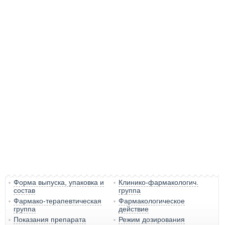
Форма выпуска, упаковка и
Клинико-фармакологич.
состав
группа
Фармако-терапевтическая
Фармакологическое
группа
действие
Показания препарата
Режим дозирования