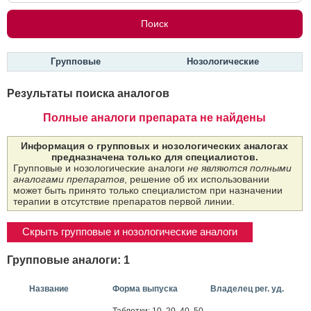
Групповые
Нозологические
Результаты поиска аналогов
Полные аналоги препарата не найдены
Информация о групповых и нозологических аналогах
предназначена только для специалистов.
Групповые и нозологические аналоги
не являются полными
аналогами препаратов
, решение об их использовании
может быть принято только специалистом при назначении
терапии в отсутствие препаратов первой линии.
Скрыть групповые и нозологические аналоги
Групповые аналоги: 1
Название
Форма выпуска
Владелец рег. уд.