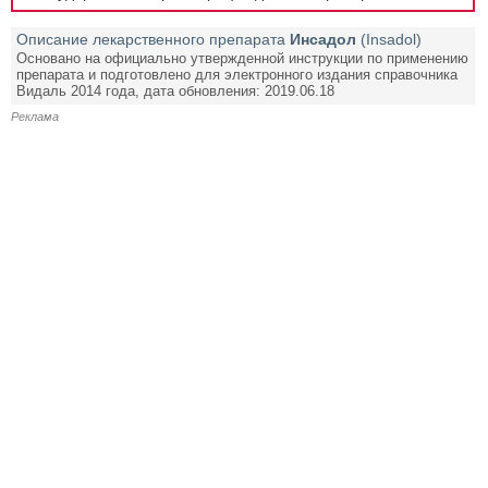
Описание лекарственного препарата
Инсадол
(Insadol)
Основано на официально утвержденной инструкции по применению
препарата и подготовлено для электронного издания справочника
Видаль 2014 года, дата обновления: 2019.06.18
Реклама