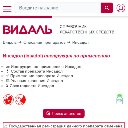
СПРАВОЧНИК
ЛЕКАРСТВЕННЫХ СРЕДСТВ
Видаль
Описания препаратов
Инсадол
Инсадол (Insadol)
инструкция по применению
📜 Инструкция по применению Инсадол
💊 Состав препарата Инсадол
✅ Применение препарата Инсадол
📅 Условия хранения Инсадол
⏳ Срок годности Инсадол
Поиск аналогов
⚠️ Государственная регистрация данного препарата отменена