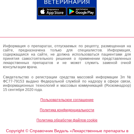
Информация о препаратах, отпускаемых по рецепту, размещенная на
сайте, предназначена только для специалистов. Информация,
содержащаяся на сайте, не должна использоваться пациентами для
принятия самостоятельного решения о применении представленных
лекарственных препаратов и не может служить заменой очной
консультации врача.
Свидетельство о регистрации средства массовой информации Эл №
ФС77-79153 выдано Федеральной службой по надзору в сфере связи,
информационных технологий и массовых коммуникаций (Роскомнадзор)
15 сентября 2020 года.
Пользовательское соглашение
Политика конфиденциальности
Политика обработки файлов cookie
Copyright
Справочник Видаль «Лекарственные препараты в
©