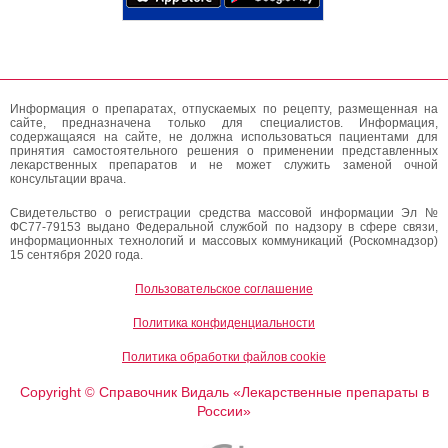
Информация о препаратах, отпускаемых по рецепту, размещенная на
сайте, предназначена только для специалистов. Информация,
содержащаяся на сайте, не должна использоваться пациентами для
принятия самостоятельного решения о применении представленных
лекарственных препаратов и не может служить заменой очной
консультации врача.
Свидетельство о регистрации средства массовой информации Эл №
ФС77-79153 выдано Федеральной службой по надзору в сфере связи,
информационных технологий и массовых коммуникаций (Роскомнадзор)
15 сентября 2020 года.
Пользовательское соглашение
Политика конфиденциальности
Политика обработки файлов cookie
Copyright
Справочник Видаль «Лекарственные препараты в
©
России»