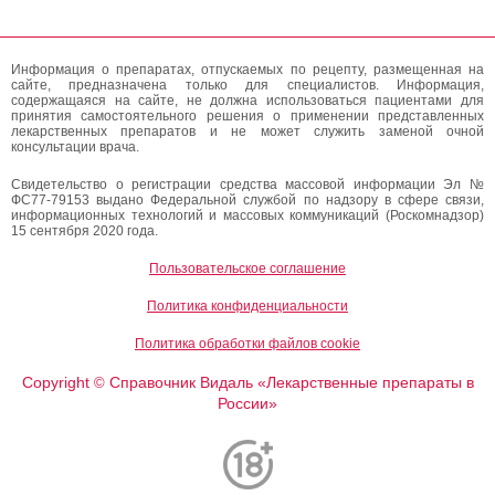
Информация о препаратах, отпускаемых по рецепту, размещенная на
сайте, предназначена только для специалистов. Информация,
содержащаяся на сайте, не должна использоваться пациентами для
принятия самостоятельного решения о применении представленных
лекарственных препаратов и не может служить заменой очной
консультации врача.
Свидетельство о регистрации средства массовой информации Эл №
ФС77-79153 выдано Федеральной службой по надзору в сфере связи,
информационных технологий и массовых коммуникаций (Роскомнадзор)
15 сентября 2020 года.
Пользовательское соглашение
Политика конфиденциальности
Политика обработки файлов cookie
Copyright
Справочник Видаль «Лекарственные препараты в
©
России»