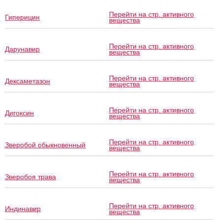
Перейти на стр. активного
Гиперицин
вещества
Перейти на стр. активного
Дарунавир
вещества
Перейти на стр. активного
Дексаметазон
вещества
Перейти на стр. активного
Дигоксин
вещества
Перейти на стр. активного
Зверобой обыкновенный
вещества
Перейти на стр. активного
Зверобоя трава
вещества
Перейти на стр. активного
Индинавир
вещества