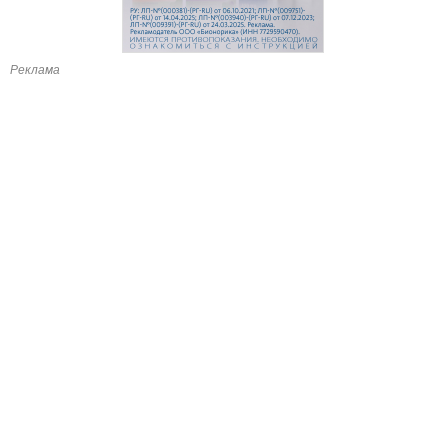
Реклама