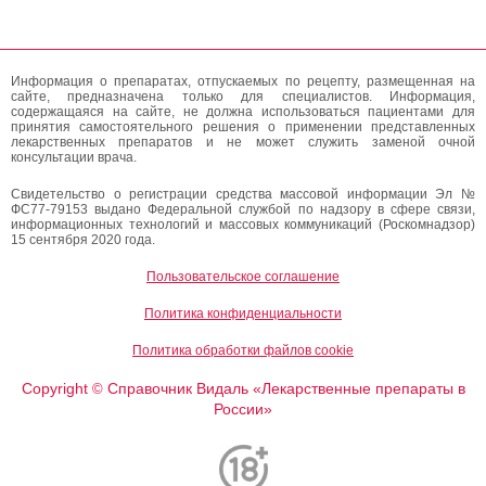
Информация о препаратах, отпускаемых по рецепту, размещенная на
сайте, предназначена только для специалистов. Информация,
содержащаяся на сайте, не должна использоваться пациентами для
принятия самостоятельного решения о применении представленных
лекарственных препаратов и не может служить заменой очной
консультации врача.
Свидетельство о регистрации средства массовой информации Эл №
ФС77-79153 выдано Федеральной службой по надзору в сфере связи,
информационных технологий и массовых коммуникаций (Роскомнадзор)
15 сентября 2020 года.
Пользовательское соглашение
Политика конфиденциальности
Политика обработки файлов cookie
Copyright
Справочник Видаль «Лекарственные препараты в
©
России»