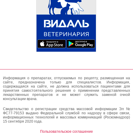
Информация о препаратах, отпускаемых по рецепту, размещенная на
сайте, предназначена только для специалистов. Информация,
содержащаяся на сайте, не должна использоваться пациентами для
принятия самостоятельного решения о применении представленных
лекарственных препаратов и не может служить заменой очной
консультации врача.
Свидетельство о регистрации средства массовой информации Эл №
ФС77-79153 выдано Федеральной службой по надзору в сфере связи,
информационных технологий и массовых коммуникаций (Роскомнадзор)
15 сентября 2020 года.
Пользовательское соглашение