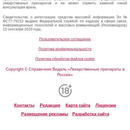
лекарственных препаратов и не может служить заменой очной
консультации врача.
Свидетельство о регистрации средства массовой информации Эл №
ФС77-79153 выдано Федеральной службой по надзору в сфере связи,
информационных технологий и массовых коммуникаций (Роскомнадзор)
15 сентября 2020 года.
Пользовательское соглашение
Политика конфиденциальности
Политика обработки файлов cookie
Copyright
Справочник Видаль «Лекарственные препараты в
©
России»
Контакты
Редакция
Карта сайта
Лицензии
Размещение рекламы
Разработка сайта