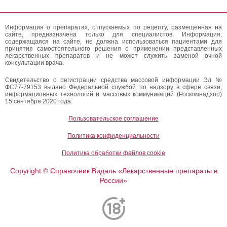
Информация о препаратах, отпускаемых по рецепту, размещенная на
сайте, предназначена только для специалистов. Информация,
содержащаяся на сайте, не должна использоваться пациентами для
принятия самостоятельного решения о применении представленных
лекарственных препаратов и не может служить заменой очной
консультации врача.
Свидетельство о регистрации средства массовой информации Эл №
ФС77-79153 выдано Федеральной службой по надзору в сфере связи,
информационных технологий и массовых коммуникаций (Роскомнадзор)
15 сентября 2020 года.
Пользовательское соглашение
Политика конфиденциальности
Политика обработки файлов cookie
Copyright
Справочник Видаль «Лекарственные препараты в
©
России»