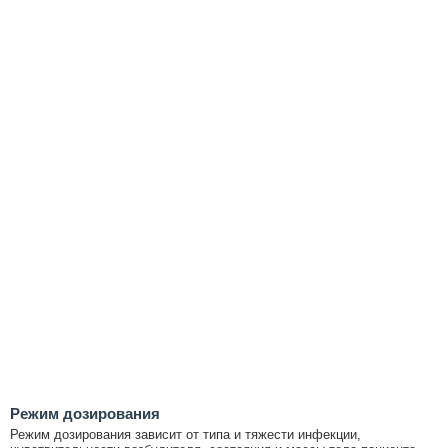
Режим дозирования
Режим дозирования зависит от типа и тяжести инфекции,