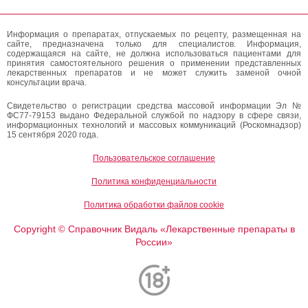
Информация о препаратах, отпускаемых по рецепту, размещенная на
сайте, предназначена только для специалистов. Информация,
содержащаяся на сайте, не должна использоваться пациентами для
принятия самостоятельного решения о применении представленных
лекарственных препаратов и не может служить заменой очной
консультации врача.
Свидетельство о регистрации средства массовой информации Эл №
ФС77-79153 выдано Федеральной службой по надзору в сфере связи,
информационных технологий и массовых коммуникаций (Роскомнадзор)
15 сентября 2020 года.
Пользовательское соглашение
Политика конфиденциальности
Политика обработки файлов cookie
Copyright
Справочник Видаль «Лекарственные препараты в
©
России»