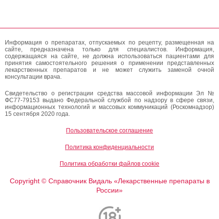
Информация о препаратах, отпускаемых по рецепту, размещенная на
сайте, предназначена только для специалистов. Информация,
содержащаяся на сайте, не должна использоваться пациентами для
принятия самостоятельного решения о применении представленных
лекарственных препаратов и не может служить заменой очной
консультации врача.
Свидетельство о регистрации средства массовой информации Эл №
ФС77-79153 выдано Федеральной службой по надзору в сфере связи,
информационных технологий и массовых коммуникаций (Роскомнадзор)
15 сентября 2020 года.
Пользовательское соглашение
Политика конфиденциальности
Политика обработки файлов cookie
Copyright
Справочник Видаль «Лекарственные препараты в
©
России»