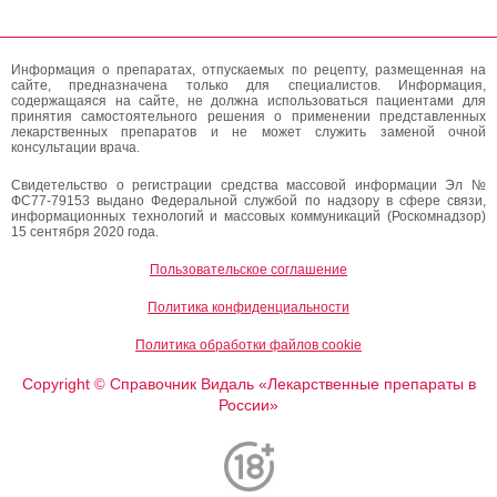
Информация о препаратах, отпускаемых по рецепту, размещенная на
сайте, предназначена только для специалистов. Информация,
содержащаяся на сайте, не должна использоваться пациентами для
принятия самостоятельного решения о применении представленных
лекарственных препаратов и не может служить заменой очной
консультации врача.
Свидетельство о регистрации средства массовой информации Эл №
ФС77-79153 выдано Федеральной службой по надзору в сфере связи,
информационных технологий и массовых коммуникаций (Роскомнадзор)
15 сентября 2020 года.
Пользовательское соглашение
Политика конфиденциальности
Политика обработки файлов cookie
Copyright
Справочник Видаль «Лекарственные препараты в
©
России»