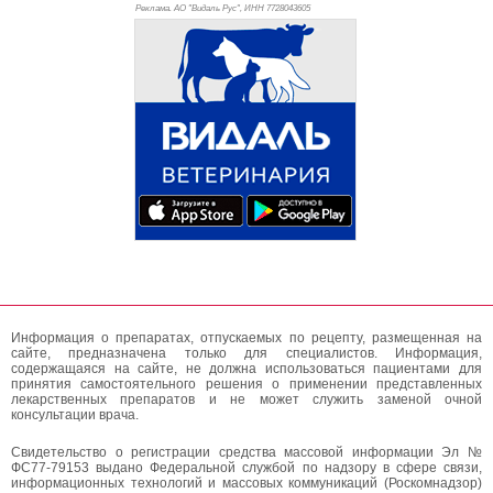
Реклама. АО "Видаль Рус", ИНН 772
8043605
Информация о препаратах, отпускаемых по рецепту, размещенная на
сайте, предназначена только для специалистов. Информация,
содержащаяся на сайте, не должна использоваться пациентами для
принятия самостоятельного решения о применении представленных
лекарственных препаратов и не может служить заменой очной
консультации врача.
Свидетельство о регистрации средства массовой информации Эл №
ФС77-79153 выдано Федеральной службой по надзору в сфере связи,
информационных технологий и массовых коммуникаций (Роскомнадзор)