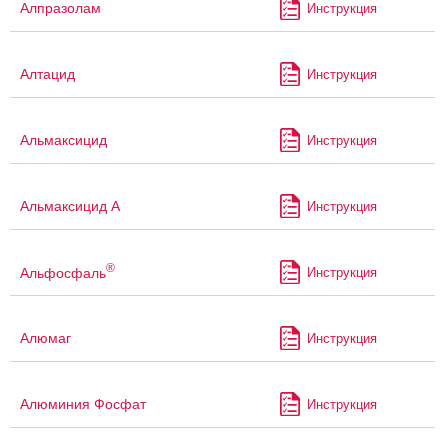
Алпразолам
Инструкция
Алтацид
Инструкция
Альмаксицид
Инструкция
Альмаксицид А
Инструкция
®
Альфосфаль
Инструкция
Алюмаг
Инструкция
Алюминия Фосфат
Инструкция