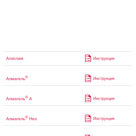
Алзолам
Инструкция
®
Алмагель
Инструкция
®
Алмагель
А
Инструкция
®
Алмагель
Нео
Инструкция