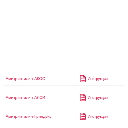
Амитриптилин-АКОС
Инструкция
Амитриптилин-АЛСИ
Инструкция
Амитриптилин-Гриндекс
Инструкция