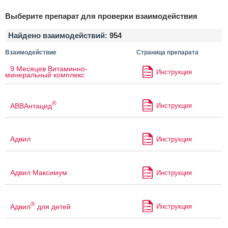
Выберите препарат для проверки взаимодействия
Найдено взаимодействий:
954
Взаимодействие
Страница препарата
9 Месяцев Витаминно-
Инструкция
минеральный комплекс
®
АВВАнтацид
Инструкция
Адвил
Инструкция
Адвил Максимум
Инструкция
®
Адвил
для детей
Инструкция