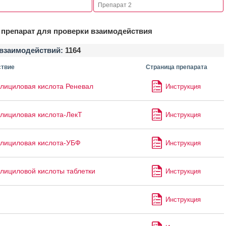
препарат для проверки взаимодействия
взаимодействий:
1164
твие
Страница препарата
лициловая кислота Реневал
Инструкция
лициловая кислота-ЛекТ
Инструкция
лициловая кислота-УБФ
Инструкция
лициловой кислоты таблетки
Инструкция
Инструкция