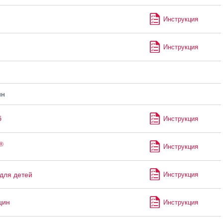
Инструкция
Инструкция
ин
б
Инструкция
®
Инструкция
для детей
Инструкция
цин
Инструкция