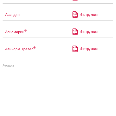
Авандия
Инструкция
®
Авиамарин
Инструкция
®
Авинорм Тревел
Инструкция
Реклама