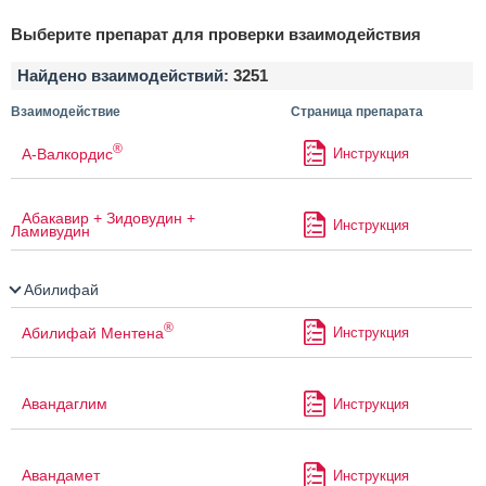
Выберите препарат для проверки взаимодействия
Найдено взаимодействий:
3251
Взаимодействие
Страница препарата
®
А-Валкордис
Инструкция
Абакавир + Зидовудин +
Инструкция
Ламивудин
Абилифай
®
Абилифай Ментена
Инструкция
Авандаглим
Инструкция
Авандамет
Инструкция