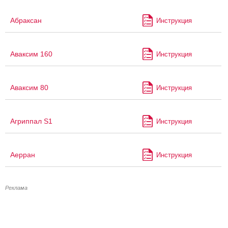
Абраксан
Инструкция
Аваксим 160
Инструкция
Аваксим 80
Инструкция
Агриппал S1
Инструкция
Аерран
Инструкция
Реклама