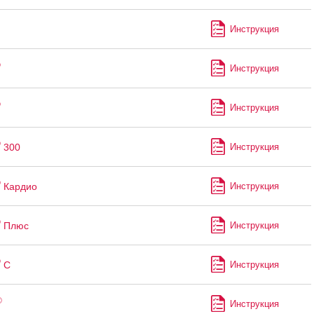
Инструкция
®
Инструкция
®
Инструкция
®
300
Инструкция
®
Кардио
Инструкция
®
Плюс
Инструкция
®
С
Инструкция
®
Инструкция