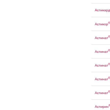
Аспикард
Аспикор
Аспинат
Аспинат
Аспинат
Аспинат
Аспинат
Аспирин