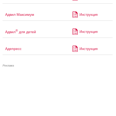
Адвил Максимум
Инструкция
®
Адвил
для детей
Инструкция
Адепресс
Инструкция
Реклама