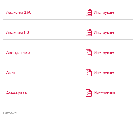
Аваксим 160
Инструкция
Аваксим 80
Инструкция
Авандаглим
Инструкция
Аген
Инструкция
Агенераза
Инструкция
Реклама