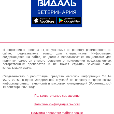
Информация о препаратах, отпускаемых по рецепту, размещенная на
сайте, предназначена только для специалистов. Информация,
содержащаяся на сайте, не должна использоваться пациентами для
принятия самостоятельного решения о применении представленных
лекарственных препаратов и не может служить заменой очной
консультации врача.
Свидетельство о регистрации средства массовой информации Эл №
ФС77-79153 выдано Федеральной службой по надзору в сфере связи,
информационных технологий и массовых коммуникаций (Роскомнадзор)
15 сентября 2020 года.
Пользовательское соглашение
Политика конфиденциальности
Политика обработки файлов cookie