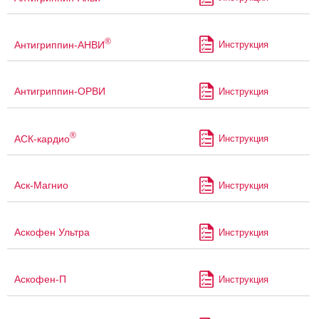
®
Антигриппин-АНВИ
Инструкция
Антигриппин-ОРВИ
Инструкция
®
АСК-кардио
Инструкция
Аск-Магнио
Инструкция
Аскофен Ультра
Инструкция
Аскофен-П
Инструкция