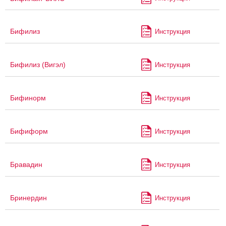
Бифилиз
Инструкция
Бифилиз (Вигэл)
Инструкция
Бифинорм
Инструкция
Бифиформ
Инструкция
Бравадин
Инструкция
Бринердин
Инструкция