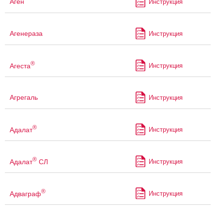
Аген
Инструкция
Агенераза
Инструкция
®
Агеста
Инструкция
Агрегаль
Инструкция
®
Адалат
Инструкция
®
Адалат
СЛ
Инструкция
®
Адваграф
Инструкция