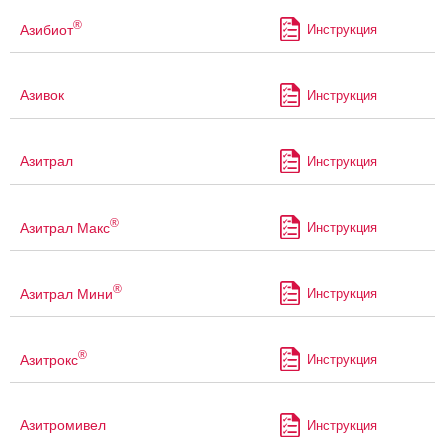
®
Азибиот
Инструкция
Азивок
Инструкция
Азитрал
Инструкция
®
Азитрал Макс
Инструкция
®
Азитрал Мини
Инструкция
®
Азитрокс
Инструкция
Азитромивел
Инструкция