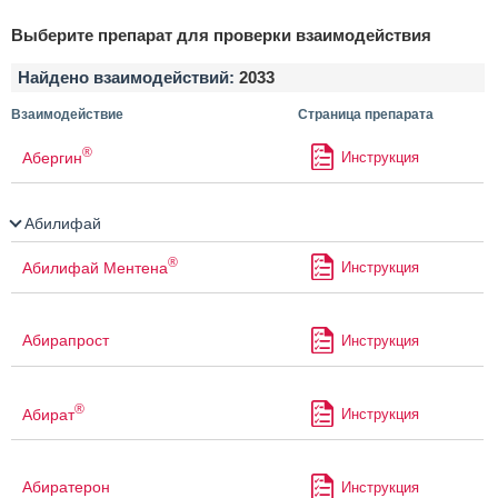
Выберите препарат для проверки взаимодействия
Найдено взаимодействий:
2033
Взаимодействие
Страница препарата
®
Абергин
Инструкция
Абилифай
®
Абилифай Ментена
Инструкция
Абирапрост
Инструкция
®
Абират
Инструкция
Абиратерон
Инструкция