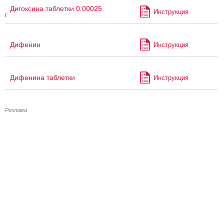
Дигоксина таблетки 0.00025
Инструкция
г
Дифенин
Инструкция
Дифенина таблетки
Инструкция
Реклама