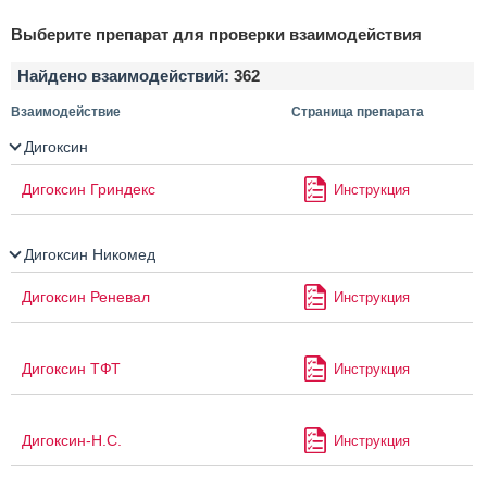
Выберите препарат для проверки взаимодействия
Найдено взаимодействий:
362
Взаимодействие
Страница препарата
Дигоксин
Дигоксин Гриндекс
Инструкция
Дигоксин Никомед
Дигоксин Реневал
Инструкция
Дигоксин ТФТ
Инструкция
Дигоксин-Н.С.
Инструкция