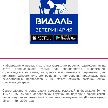
Информация о препаратах, отпускаемых по рецепту, размещенная на
сайте, предназначена только для специалистов. Информация,
содержащаяся на сайте, не должна использоваться пациентами для
принятия самостоятельного решения о применении представленных
лекарственных препаратов и не может служить заменой очной
консультации врача.
Свидетельство о регистрации средства массовой информации Эл №
ФС77-79153 выдано Федеральной службой по надзору в сфере связи,
информационных технологий и массовых коммуникаций (Роскомнадзор)
15 сентября 2020 года.