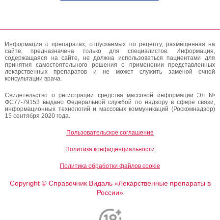
Информация о препаратах, отпускаемых по рецепту, размещенная на
сайте, предназначена только для специалистов. Информация,
содержащаяся на сайте, не должна использоваться пациентами для
принятия самостоятельного решения о применении представленных
лекарственных препаратов и не может служить заменой очной
консультации врача.
Свидетельство о регистрации средства массовой информации Эл №
ФС77-79153 выдано Федеральной службой по надзору в сфере связи,
информационных технологий и массовых коммуникаций (Роскомнадзор)
15 сентября 2020 года.
Пользовательское соглашение
Политика конфиденциальности
Политика обработки файлов cookie
Copyright
Справочник Видаль «Лекарственные препараты в
©
России»