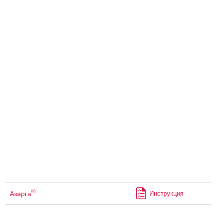
®
Азарга
Инструкция