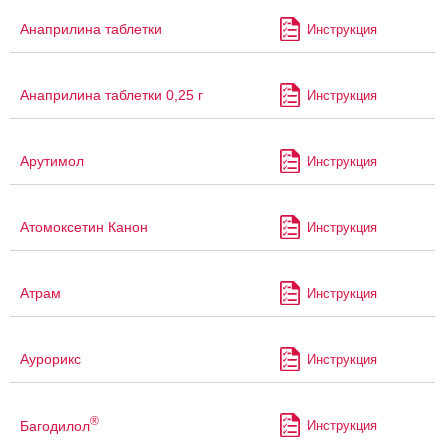
Анаприлина таблетки
Инструкция
Анаприлина таблетки 0,25 г
Инструкция
Арутимол
Инструкция
Атомоксетин Канон
Инструкция
Атрам
Инструкция
Аурорикс
Инструкция
®
Багодилол
Инструкция