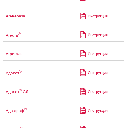
Агенераза
Инструкция
®
Агеста
Инструкция
Агрегаль
Инструкция
®
Адалат
Инструкция
®
Адалат
СЛ
Инструкция
®
Адваграф
Инструкция
®