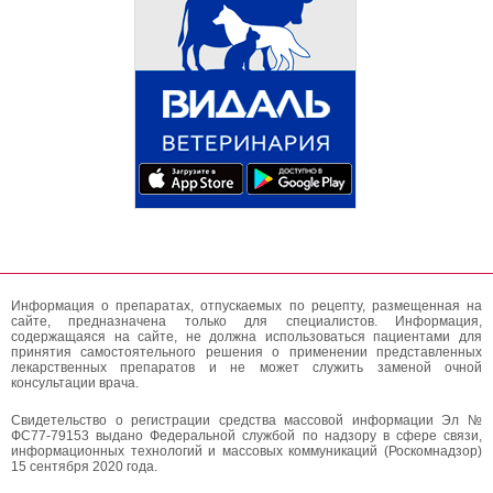
Информация о препаратах, отпускаемых по рецепту, размещенная на
сайте, предназначена только для специалистов. Информация,
содержащаяся на сайте, не должна использоваться пациентами для
принятия самостоятельного решения о применении представленных
лекарственных препаратов и не может служить заменой очной
консультации врача.
Свидетельство о регистрации средства массовой информации Эл №
ФС77-79153 выдано Федеральной службой по надзору в сфере связи,
информационных технологий и массовых коммуникаций (Роскомнадзор)
15 сентября 2020 года.