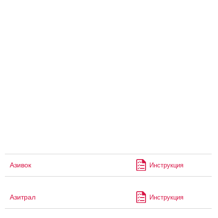
Азивок
Инструкция
Азитрал
Инструкция