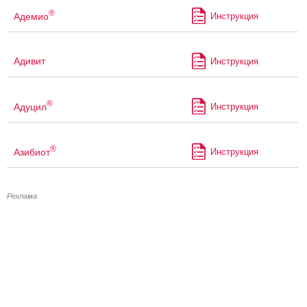
®
Адемио
Инструкция
Адивит
Инструкция
®
Адуцил
Инструкция
®
Азибиот
Инструкция
Реклама