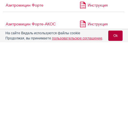
Азитромицин Форте
Инструкция
Азитромицин Форте-АКОС
Инструкция
На сайте Видаль используются файлы cookie
Ok
Продолжая, вы принимаете
пользовательское соглашение
.
Азитромицин Форте-Алиум
Инструкция
Вход для специалистов
®
Азитромицин Экомед
Инструкция
E-mail учетной записи Vidal:
Азитромицин Экспресс
Инструкция
Пароль:
Азитромицин-АКОС
Инструкция
Азитромицин-Акрихин
Инструкция
Регистрация
Забыли пароль?