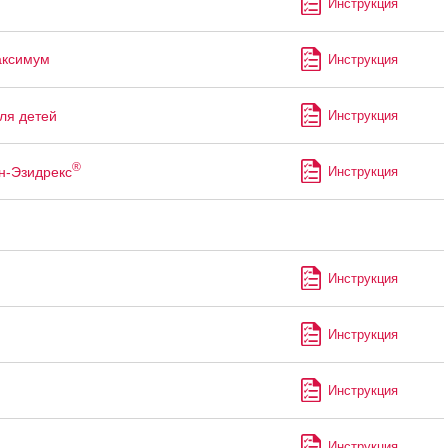
Инструкция
аксимум
Инструкция
ля детей
Инструкция
®
н-Эзидрекс
Инструкция
Инструкция
Инструкция
Инструкция
Инструкция