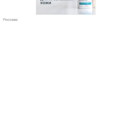
Реклама