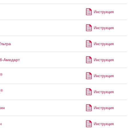
Инструкция
Инструкция
Ультра
Инструкция
б-Амедарт
Инструкция
®
Инструкция
®
а
Инструкция
тин
Инструкция
н
Инструкция