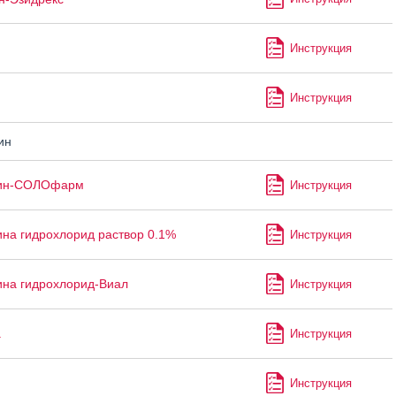
Инструкция
Инструкция
ин
ин-СОЛОфарм
Инструкция
на гидрохлорид раствор 0.1%
Инструкция
на гидрохлорид-Виал
Инструкция
а
Инструкция
Инструкция