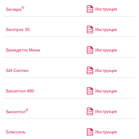
®
Белара
Инструкция
Беллуне 35
Инструкция
Бенидетта Мини
Инструкция
БИ-Септин
Инструкция
Бисептол 480
Инструкция
®
Бисептол
Инструкция
Блиссель
Инструкция