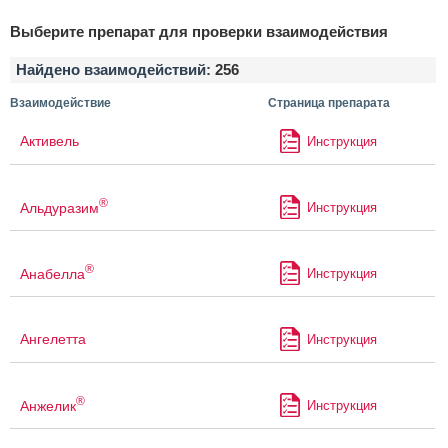
Выберите препарат для проверки взаимодействия
Найдено взаимодействий:
256
Взаимодействие
Страница препарата
Активель
Инструкция
®
Альдуразим
Инструкция
®
Анабелла
Инструкция
Ангелетта
Инструкция
®
Анжелик
Инструкция